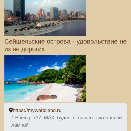
Сейшельские острова - удовольствие не
из не дорогих
https://myworldland.ru
Boeing 737 MAX будет оснащен сигнальной
лампой