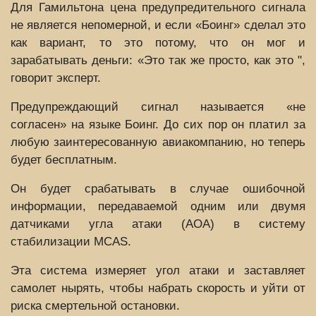
Для Гамильтона цена предупредительного сигнала
не является непомерной, и если «Боинг» сделал это
как вариант, то это потому, что он мог и
зарабатывать деньги: «Это так же просто, как это ",
говорит эксперт.
Предупреждающий сигнал называется «не
согласен» на языке Боинг. До сих пор он платил за
любую заинтересованную авиакомпанию, но теперь
будет бесплатным.
Он будет срабатывать в случае ошибочной
информации, передаваемой одним или двумя
датчиками угла атаки (AOA) в систему
стабилизации MCAS.
Эта система измеряет угол атаки и заставляет
самолет нырять, чтобы набрать скорость и уйти от
риска смертельной остановки.