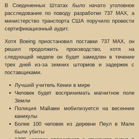
В Соединенных Штатах было начато уголовное
расследование по поводу разработки 737 MAX, а
министерство транспорта США поручило провести
сертификационный аудит.
Хотя Boeing приостановил поставки 737 MAX, он
решил продолжить производство, хотя на
следующей неделе он будет замедлен в течение
трех дней из-за зимних штормов и задержек с
поставщиками.
Лучший учитель Кении в мире
Человек будет воспринимать магнитное поле
Земли
Полиция Майами мобилизуется на весенние
каникулы
Более 100 человек из деревни Пеул в Мали
были убиты