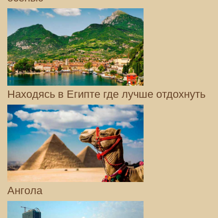
Находясь в Египте где лучше отдохнуть
Ангола