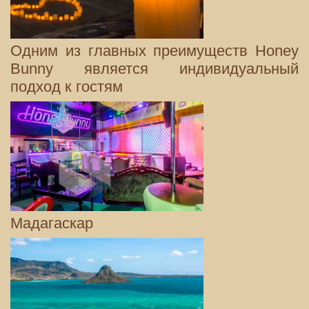
Одним из главных преимуществ Honey
Bunny является индивидуальный
подход к гостям
Мадагаскар