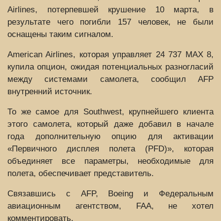
Airlines, потерпевшей крушение 10 марта, в
результате чего погибли 157 человек, не были
оснащены таким сигналом.
American Airlines, которая управляет 24 737 MAX 8,
купила опцион, ожидая потенциальных разногласий
между системами самолета, сообщил AFP
внутренний источник.
То же самое для Southwest, крупнейшего клиента
этого самолета, который даже добавил в начале
года дополнительную опцию для активации
«Первичного дисплея полета (PFD)», которая
объединяет все параметры, необходимые для
полета, обеспечивает представитель.
Связавшись с AFP, Boeing и Федеральным
авиационным агентством, FAA, не хотел
комментировать.