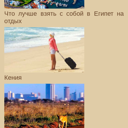
Что лучше взять с собой в Египет на
отдых
Кения