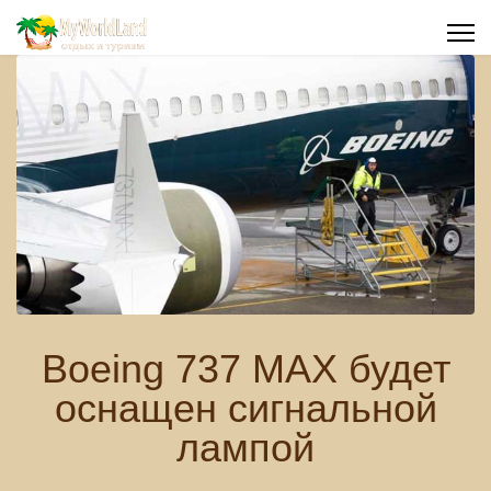
Boeing 737 MAX будет
оснащен сигнальной
лампой