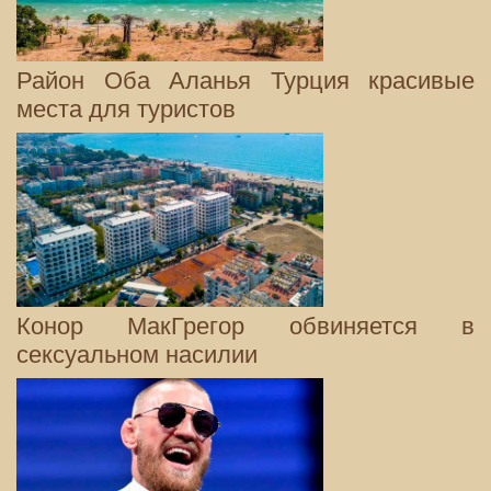
Район Оба Аланья Турция красивые
места для туристов
Конор МакГрегор обвиняется в
сексуальном насилии