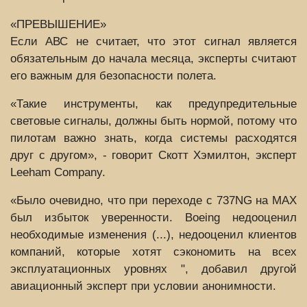
«ПРЕВЫШЕНИЕ»
Если АВС не считает, что этот сигнал является
обязательным до начала месяца, эксперты считают
его важным для безопасности полета.
«Такие инструменты, как предупредительные
световые сигналы, должны быть нормой, потому что
пилотам важно знать, когда системы расходятся
друг с другом», - говорит Скотт Хэмилтон, эксперт
Leeham Company.
«Было очевидно, что при переходе с 737NG на MAX
был избыток уверенности. Boeing недооценил
необходимые изменения (...), недооценил клиентов
компаний, которые хотят сэкономить на всех
эксплуатационных уровнях ", добавил другой
авиационный эксперт при условии анонимности.