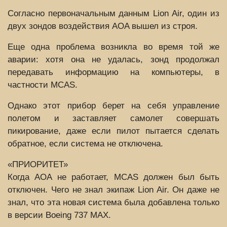
Согласно первоначальным данным Lion Air, один из
двух зондов воздействия AOA вышел из строя.
Еще одна проблема возникла во время той же
аварии: хотя она не удалась, зонд продолжал
передавать информацию на компьютеры, в
частности MCAS.
Однако этот прибор берет на себя управление
полетом и заставляет самолет совершать
пикирование, даже если пилот пытается сделать
обратное, если система не отключена.
«ПРИОРИТЕТ»
Когда AOA не работает, MCAS должен был быть
отключен. Чего не знал экипаж Lion Air. Он даже не
знал, что эта новая система была добавлена ​​только
в версии Boeing 737 MAX.