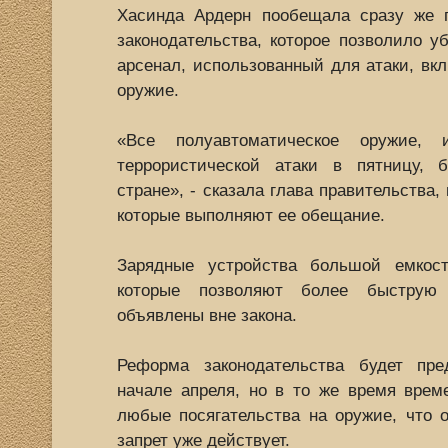
Хасинда Ардерн пообещала сразу же 
законодательства, которое позволило у
арсенал, использованный для атаки, вк
оружие.
«Все полуавтоматическое оружие, 
террористической атаки в пятницу, 
стране», - сказала глава правительства,
которые выполняют ее обещание.
Зарядные устройства большой емкост
которые позволяют более быструю 
объявлены вне закона.
Реформа законодательства будет пред
начале апреля, но в то же время врем
любые посягательства на оружие, что о
запрет уже действует.