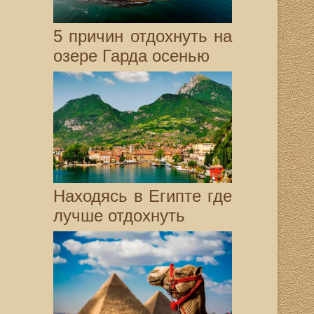
5 причин отдохнуть на
озере Гарда осенью
Находясь в Египте где
лучше отдохнуть