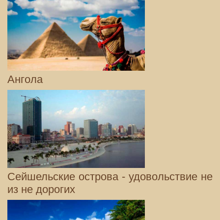
Ангола
Сейшельские острова - удовольствие не
из не дорогих