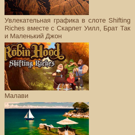
Увлекательная графика в слоте Shifting
Riches вместе с Скарлет Уилл, Брат Так
и Маленький Джон
Малави