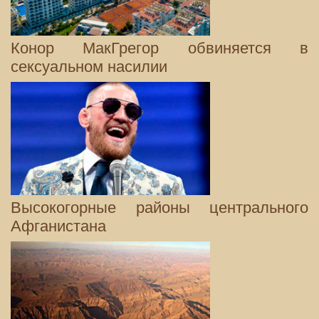
Конор МакГрегор обвиняется в
сексуальном насилии
Высокогорные районы центрального
Афганистана