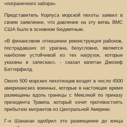
«пограничного забора».
Представитель Корпуса морской пехоты заявил в
своем заявлении, что давление на эту ветвь ВМС
США было в основном бюджетным.
«В финансовом отношении реконструкция районов,
пострадавших от урагана, безусловно, является
наиболее устойчивой из тех нагрузок, которые
указаны в записках», - сказал капитан Джозеф
Баттерфилд.
Около 500 морских пехотинцев входят в число 4500
американских военных, которые в настоящее время
размещены вдоль границы с Мексикой по приказу
президента Трампа, который хочет противостоять
прибытию мигрантов из Центральной Америки.
Г-н Шанахан одобрил это размещение до конца