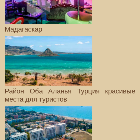
Мадагаскар
Район Оба Аланья Турция красивые
места для туристов