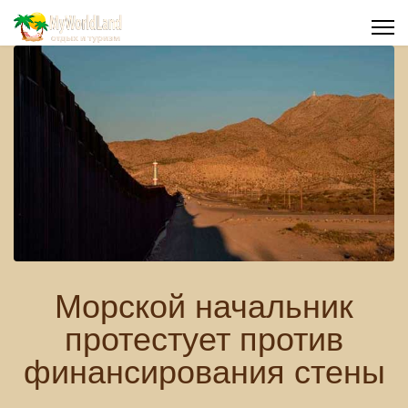
Морской начальник
протестует против
финансирования стены