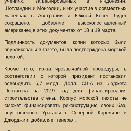
учениях, запланированных в Индонезии,
Шотландии и Монголии, и их участие в совместных
маневрах в Австралии и Южной Корее будет
сокращено, добавляет высокопоставленный
американец в этих документах от 18 и 19 марта.
Подлинность документов, копии которых были
опубликованы в газете, была подтверждена морской
пехотой.
Кроме того, из-за чрезвычайной процедуры, в
соответствии с которой президент постановил
освободить 6,7 млрд. Долл. США из бюджета
Пентагона на 2019 год для финансирования
строительства стены, Корпус морской пехоты не
сможет финансировать реконструкцию своих баз,
опустошенных Ураганы в Северной Каролине и
Джорджии, добавляет генерал.