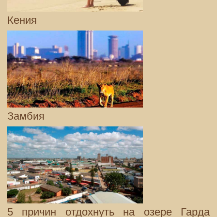
Кения
Замбия
5 причин отдохнуть на озере Гарда