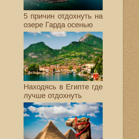
5 причин отдохнуть на
озере Гарда осенью
Находясь в Египте где
лучше отдохнуть