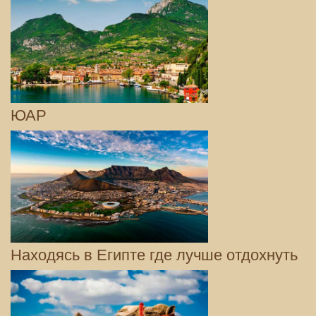
ЮАР
Находясь в Египте где лучше отдохнуть