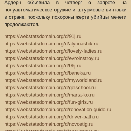
Ардерн объявила в четверг о запрете на
полуавтоматическое оружие и штурмовые винтовки
в стране, поскольку похороны жертв убийцы мечети
продолжаются.
https://webstatsdomain.org/d/91j.ru
https://webstatsdomain.org/d/alyonashik.ru
https://webstatsdomain.org/d/lovely-ladies.ru
https://webstatsdomain.org/d/evroinstroy.ru
https://webstatsdomain.org/d/06j.ru
https://webstatsdomain.org/d/baneka.ru
https://webstatsdomain.org/d/myworldland.ru
https://webstatsdomain.org/d/gelschool.ru
https://webstatsdomain.org/d/marta-ko.ru
https://webstatsdomain.org/d/fun-girls.ru
https://webstatsdomain.org/d/renovation-guide.ru
https://webstatsdomain.org/d/driver-path.ru
https://webstatsdomain.org/d/novostig.ru