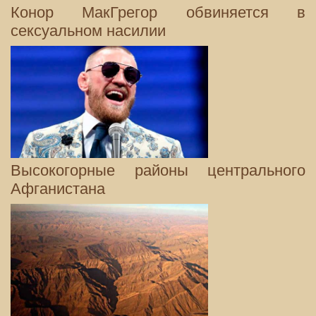
Конор МакГрегор обвиняется в
сексуальном насилии
Высокогорные районы центрального
Афганистана