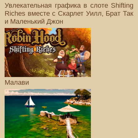
Увлекательная графика в слоте Shifting
Riches вместе с Скарлет Уилл, Брат Так
и Маленький Джон
Малави