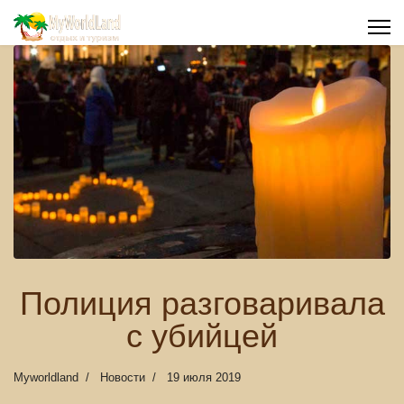
Полиция разговаривала
с убийцей
Myworldland
Новости
19 июля 2019