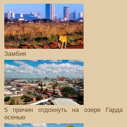
Замбия
5 причин отдохнуть на озере Гарда
осенью