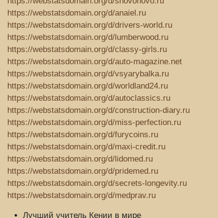
https://webstatsdomain.org/d/snovonovo.ru
https://webstatsdomain.org/d/anaiel.ru
https://webstatsdomain.org/d/drivers-world.ru
https://webstatsdomain.org/d/lumberwood.ru
https://webstatsdomain.org/d/classy-girls.ru
https://webstatsdomain.org/d/auto-magazine.net
https://webstatsdomain.org/d/vsyarybalka.ru
https://webstatsdomain.org/d/worldland24.ru
https://webstatsdomain.org/d/autoclassics.ru
https://webstatsdomain.org/d/construction-diary.ru
https://webstatsdomain.org/d/miss-perfection.ru
https://webstatsdomain.org/d/furycoins.ru
https://webstatsdomain.org/d/maxi-credit.ru
https://webstatsdomain.org/d/lidomed.ru
https://webstatsdomain.org/d/pridemed.ru
https://webstatsdomain.org/d/secrets-longevity.ru
https://webstatsdomain.org/d/medprav.ru
Лучший учитель Кении в мире