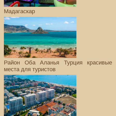
Мадагаскар
Район Оба Аланья Турция красивые
места для туристов