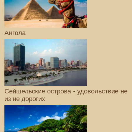
Ангола
Сейшельские острова - удовольствие не
из не дорогих