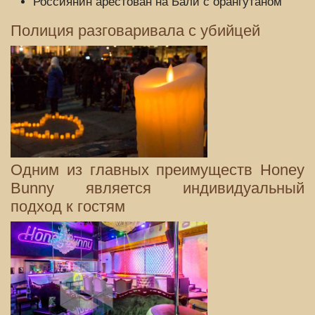
Россиянин арестован на Бали с орангутаном
Полиция разговаривала с убийцей
Одним из главных преимуществ Honey
Bunny является индивидуальный
подход к гостям