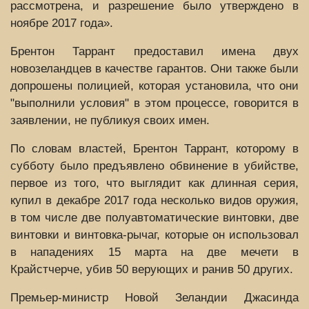
рассмотрена, и разрешение было утверждено в
ноябре 2017 года».
Брентон Таррант предоставил имена двух
новозеландцев в качестве гарантов. Они также были
допрошены полицией, которая установила, что они
"выполнили условия" в этом процессе, говорится в
заявлении, не публикуя своих имен.
По словам властей, Брентон Таррант, которому в
субботу было предъявлено обвинение в убийстве,
первое из того, что выглядит как длинная серия,
купил в декабре 2017 года несколько видов оружия,
в том числе две полуавтоматические винтовки, две
винтовки и винтовка-рычаг, которые он использовал
в нападениях 15 марта на две мечети в
Крайстчерче, убив 50 верующих и ранив 50 других.
Премьер-министр Новой Зеландии Джасинда