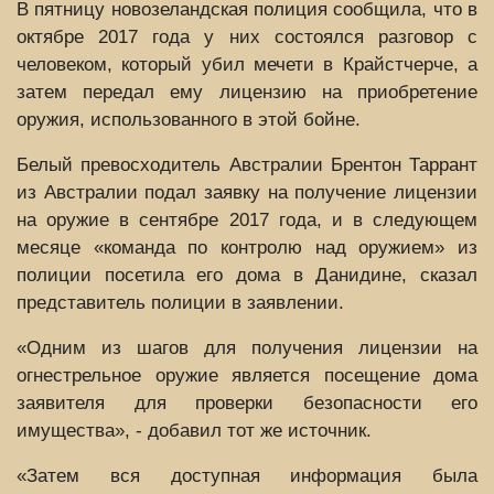
В пятницу новозеландская полиция сообщила, что в
октябре 2017 года у них состоялся разговор с
человеком, который убил мечети в Крайстчерче, а
затем передал ему лицензию на приобретение
оружия, использованного в этой бойне.
Белый превосходитель Австралии Брентон Таррант
из Австралии подал заявку на получение лицензии
на оружие в сентябре 2017 года, и в следующем
месяце «команда по контролю над оружием» из
полиции посетила его дома в Данидине, сказал
представитель полиции в заявлении.
«Одним из шагов для получения лицензии на
огнестрельное оружие является посещение дома
заявителя для проверки безопасности его
имущества», - добавил тот же источник.
«Затем вся доступная информация была