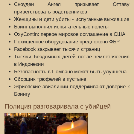
Сноуден Ангел призывает Оттаву
приветствовать родственников
Женщины и дети убиты - испуганные выжившие
Боинг выполнил испытательные полеты
OxyContin: первое мировое соглашение в США
Похищенное оборудование предложено ФБР
Facebook закрывает тысячи страниц
Тысячи бездомных детей после землетрясения
в Индонезии
Безопасность в Помпано может быть улучшена
Сборщик трюфелей в пустыне
Эфиопские авиалинии поддерживают доверие к
Боингу
Полиция разговаривала с убийцей