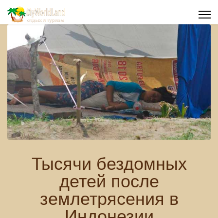
Тысячи бездомных
детей после
землетрясения в
Индонезии