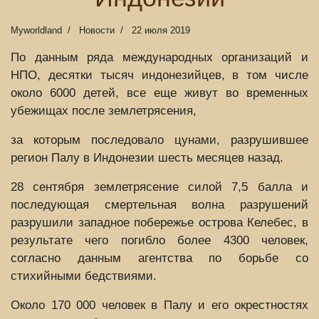
Myworldland
Новости
22 июля 2019
По данным ряда международных организаций и
НПО, десятки тысяч индонезийцев, в том числе
около 6000 детей, все еще живут во временных
убежищах после землетрясения,
за которым последовало цунами, разрушившее
регион Палу в Индонезии шесть месяцев назад.
28 сентября землетрясение силой 7,5 балла и
последующая смертельная волна разрушений
разрушили западное побережье острова Келебес, в
результате чего погибло более 4300 человек,
согласно данным агентства по борьбе со
стихийными бедствиями.
Около 170 000 человек в Палу и его окрестностях