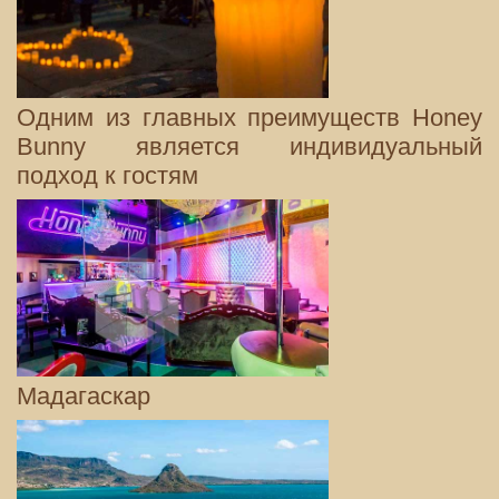
Одним из главных преимуществ Honey
Bunny является индивидуальный
подход к гостям
Мадагаскар