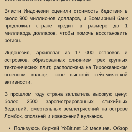
Власти Индонезии оценили стоимость бедствия в
около 900 миллионов долларов, и Всемирный банк
предложил стране кредит в размере до 1
миллиарда долларов, чтобы помочь восстановить
регион.
Индонезия, архипелаг из 17 000 островов и
островков, образованных слиянием трех крупных
тектонических плит, расположена на Тихоокеанском
огненном кольце, зоне высокой сейсмической
активности.
В прошлом году страна заплатила высокую цену:
более 2500 зарегистрированных стихийных
бедствий, смертельных землетрясений на острове
Ломбок, оползней и извержений вулканов.
Пользуюсь биржей YoBit.net 12 месяцев. Обзор