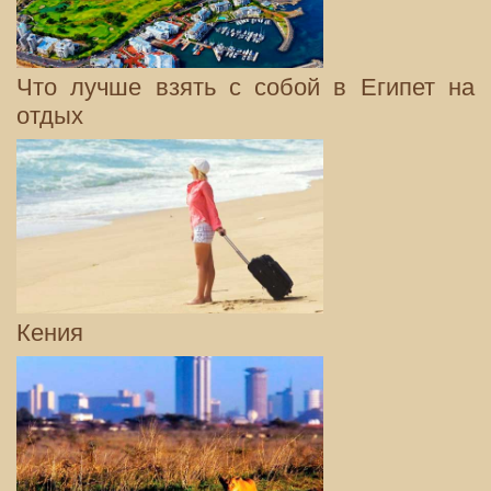
Что лучше взять с собой в Египет на
отдых
Кения