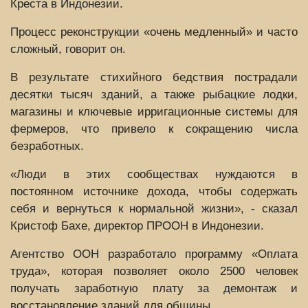
Креста в Индонезии.
Процесс реконструкции «очень медленный» и часто
сложный, говорит он.
В результате стихийного бедствия пострадали
десятки тысяч зданий, а также рыбацкие лодки,
магазины и ключевые ирригационные системы для
фермеров, что привело к сокращению числа
безработных.
«Люди в этих сообществах нуждаются в
постоянном источнике дохода, чтобы содержать
себя и вернуться к нормальной жизни», - сказал
Кристоф Бахе, директор ПРООН в Индонезии.
Агентство ООН разработало программу «Оплата
труда», которая позволяет около 2500 человек
получать заработную плату за демонтаж и
восстановление зданий для общины.