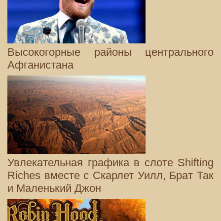
Высокогорные районы центрального
Афганистана
Увлекательная графика в слоте Shifting
Riches вместе с Скарлет Уилл, Брат Так
и Маленький Джон