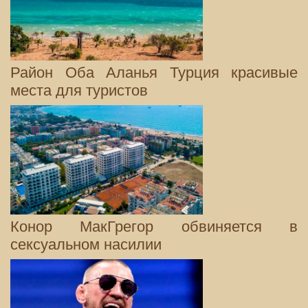
Район Оба Аланья Турция красивые
места для туристов
Конор МакГрегор обвиняется в
сексуальном насилии