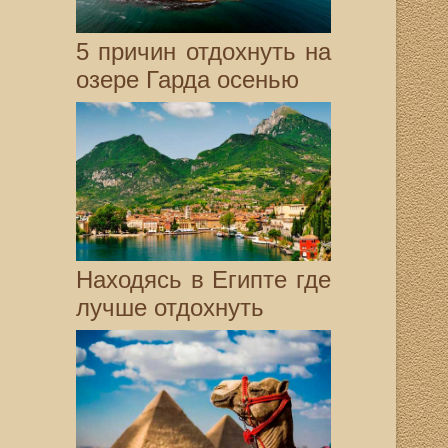
5 причин отдохнуть на
озере Гарда осенью
Находясь в Египте где
лучше отдохнуть