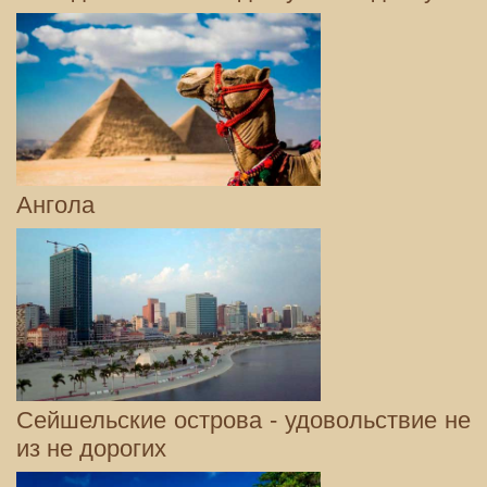
Ангола
Сейшельские острова - удовольствие не
из не дорогих