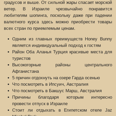
градусов и выше. От сильной жары спасает морской
ветер. В Израиле чрезвычайно понравится
любителям шопинга, поскольку даже при падении
валютного курса здесь можно приобрести товары
всех стран по приемлемым ценам.
Одним из главных преимуществ Honey Bunny
является индивидуальный подход к гостям
Район Оба Аланья Турция красивые места для
туристов
Высокогорные районы центрального
Афганистана
5 причин отдохнуть на озере Гарда осенью
Что посмотреть в Ипсуич, Австралия
Что посмотреть в Бакшус Марш, Австралия
Причины благодаря которым интересно
провести отпуск в Израиле
Стоит ли отдыхать в Египетском отеле Jaz