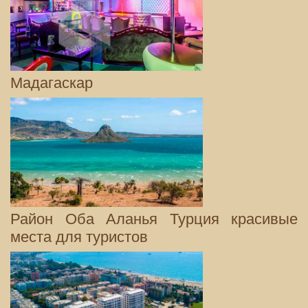
Мадагаскар
Район Оба Аланья Турция красивые
места для туристов