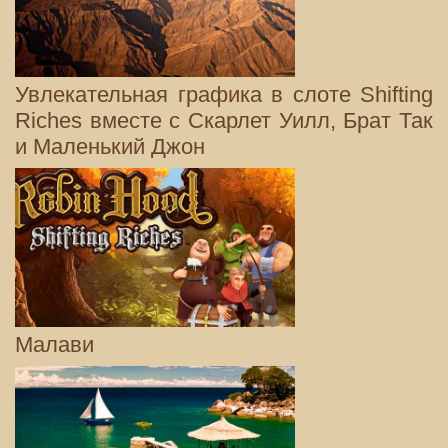
Увлекательная графика в слоте Shifting
Riches вместе с Скарлет Уилл, Брат Так
и Маленький Джон
Малави