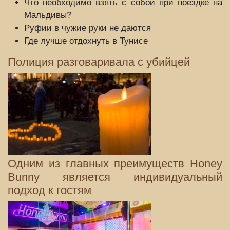
Что необходимо взять с собой при поездке на
Мальдивы?
Руфии в чужие руки не даются
Где лучше отдохнуть в Тунисе
Полиция разговаривала с убийцей
Одним из главных преимуществ Honey
Bunny является индивидуальный
подход к гостям