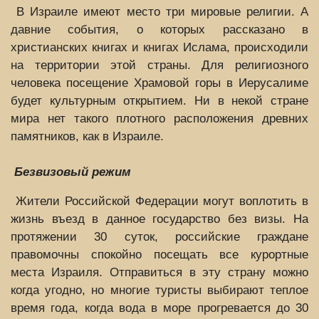
В Израиле имеют место три мировые религии. А
давние события, о которых рассказано в
христианских книгах и книгах Ислама, происходили
на территории этой страны. Для религиозного
человека посещение Храмовой горы в Иерусалиме
будет культурным открытием. Ни в некой стране
мира нет такого плотного расположения древних
памятников, как в Израиле.
Безвизовый режим
Жители Российской Федерации могут воплотить в
жизнь въезд в данное государство без визы. На
протяжении 30 суток, российские граждане
правомочны спокойно посещать все курортные
места Израиля. Отправиться в эту страну можно
когда угодно, но многие туристы выбирают теплое
время года, когда вода в море прогревается до 30