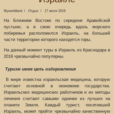
Myworldland
Отдых
17 июля 2019
На Ближнем Востоке по середине Аравийской
пустыни, а в свою очередь вдоль морского
побережья расположился Израиль, на большей
части территории которого находятся горы.
На данный момент туры в Израиль из Краснодара в
2016 чрезвычайно популярны.
Туризм имея цель оздоровления
В мире известна израильская медицина, которую
считают основной в экономике государства.
Израильских медицинских работников и их методы
лечения считают самыми одними из лучших на
планете Земля. Каждый турист, посетивший
Израиль, может пройти чрезвычайно качественную