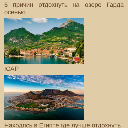
5 причин отдохнуть на озере Гарда
осенью
ЮАР
Находясь в Египте где лучше отдохнуть