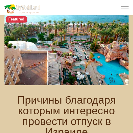
Featured
Причины благодаря
которым интересно
провести отпуск в
Израиле