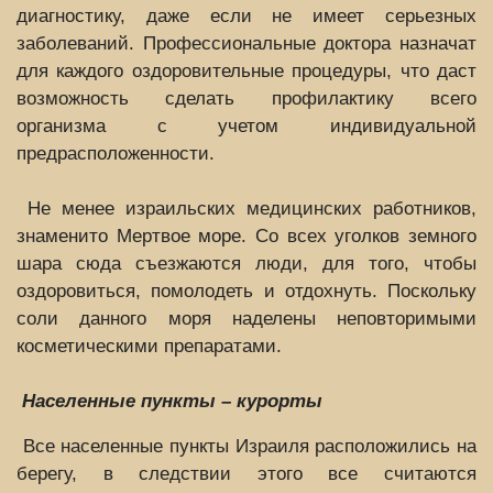
диагностику, даже если не имеет серьезных
заболеваний. Профессиональные доктора назначат
для каждого оздоровительные процедуры, что даст
возможность сделать профилактику всего
организма с учетом индивидуальной
предрасположенности.
Не менее израильских медицинских работников,
знаменито Мертвое море. Со всех уголков земного
шара сюда съезжаются люди, для того, чтобы
оздоровиться, помолодеть и отдохнуть. Поскольку
соли данного моря наделены неповторимыми
косметическими препаратами.
Населенные пункты – курорты
Все населенные пункты Израиля расположились на
берегу, в следствии этого все считаются