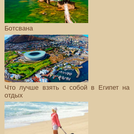
Ботсвана
Что лучше взять с собой в Египет на
отдых