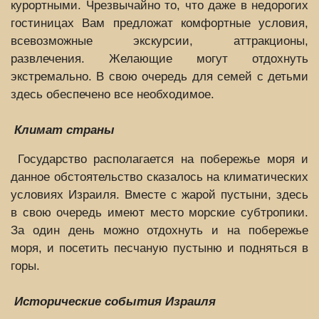
курортными. Чрезвычайно то, что даже в недорогих
гостиницах Вам предложат комфортные условия,
всевозможные экскурсии, аттракционы,
развлечения. Желающие могут отдохнуть
экстремально. В свою очередь для семей с детьми
здесь обеспечено все необходимое.
Климат страны
Государство располагается на побережье моря и
данное обстоятельство сказалось на климатических
условиях Израиля. Вместе с жарой пустыни, здесь
в свою очередь имеют место морские субтропики.
За один день можно отдохнуть и на побережье
моря, и посетить песчаную пустыню и подняться в
горы.
Исторические события Израиля