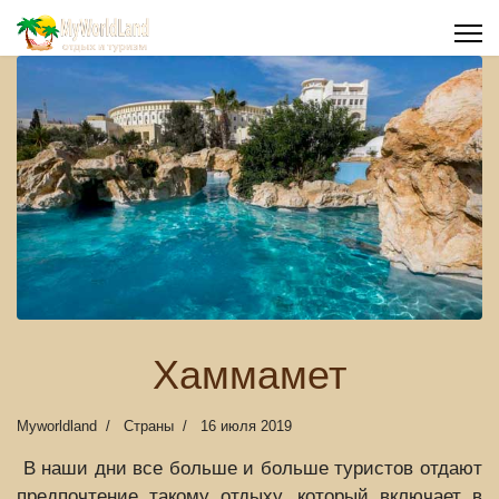
Хаммамет
Myworldland
Страны
16 июля 2019
В наши дни все больше и больше туристов отдают
предпочтение такому отдыху, который включает в