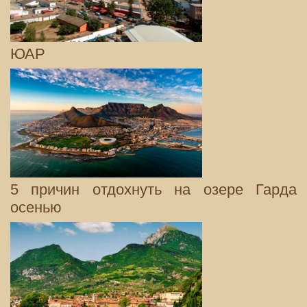
ЮАР
5 причин отдохнуть на озере Гарда
осенью