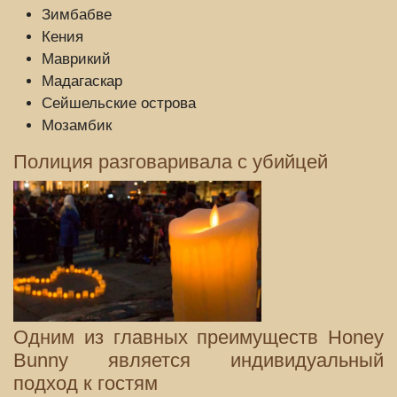
Зимбабве
Кения
Маврикий
Мадагаскар
Сейшельские острова
Мозамбик
Полиция разговаривала с убийцей
Одним из главных преимуществ Honey
Bunny является индивидуальный
подход к гостям