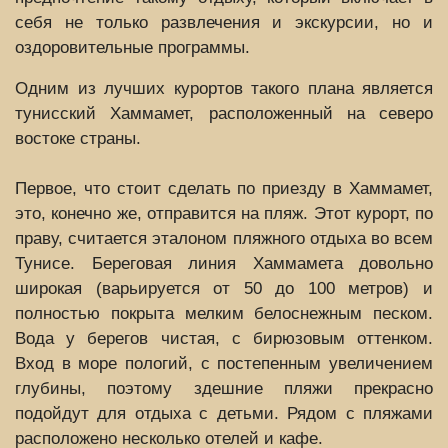
себя не только развлечения и экскурсии, но и
оздоровительные программы.
Одним из лучших курортов такого плана является
тунисский Хаммамет, расположенный на северо
востоке страны.
Первое, что стоит сделать по приезду в Хаммамет,
это, конечно же, отправится на пляж. Этот курорт, по
праву, считается эталоном пляжного отдыха во всем
Тунисе. Береговая линия Хаммамета довольно
широкая (варьируется от 50 до 100 метров) и
полностью покрыта мелким белоснежным песком.
Вода у берегов чистая, с бирюзовым оттенком.
Вход в море пологий, с постепенным увеличением
глубины, поэтому здешние пляжи прекрасно
подойдут для отдыха с детьми. Рядом с пляжами
расположено несколько отелей и кафе.