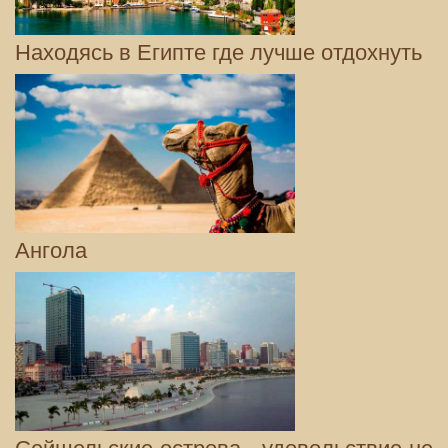
Находясь в Египте где лучше отдохнуть
Ангола