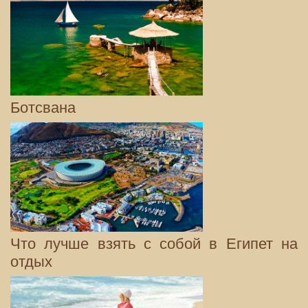
Ботсвана
Что лучше взять с собой в Египет на
отдых