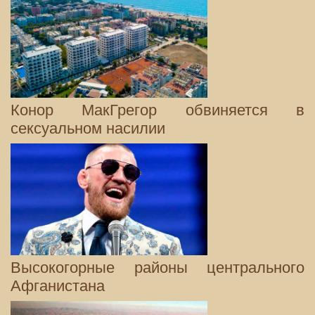
Конор МакГрегор обвиняется в
сексуальном насилии
Высокогорные районы центрального
Афганистана