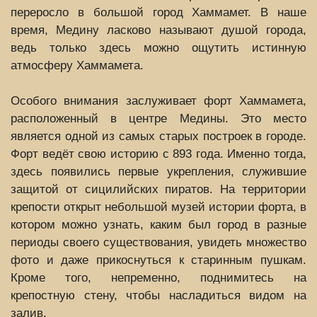
переросло в большой город Хаммамет. В наше
время, Медину ласково называют душой города,
ведь только здесь можно ощутить истинную
атмосферу Хаммамета.
Особого внимания заслуживает форт Хаммамета,
расположенный в центре Медины. Это место
является одной из самых старых построек в городе.
Форт ведёт свою историю с 893 года. Именно тогда,
здесь появились первые укрепления, служившие
защитой от сицилийских пиратов. На территории
крепости открыт небольшой музей истории форта, в
котором можно узнать, каким был город в разные
периоды своего существования, увидеть множество
фото и даже прикоснуться к старинным пушкам.
Кроме того, непременно, поднимитесь на
крепостную стену, чтобы насладиться видом на
залив.