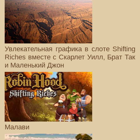
Увлекательная графика в слоте Shifting
Riches вместе с Скарлет Уилл, Брат Так
и Маленький Джон
Малави