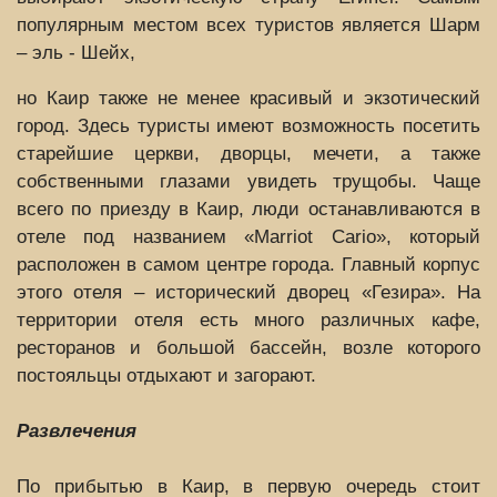
популярным местом всех туристов является Шарм
– эль - Шейх,
но Каир также не менее красивый и экзотический
город. Здесь туристы имеют возможность посетить
старейшие церкви, дворцы, мечети, а также
собственными глазами увидеть трущобы. Чаще
всего по приезду в Каир, люди останавливаются в
отеле под названием «Marriot Cariо», который
расположен в самом центре города. Главный корпус
этого отеля – исторический дворец «Гезира». На
территории отеля есть много различных кафе,
ресторанов и большой бассейн, возле которого
постояльцы отдыхают и загорают.
Развлечения
По прибытью в Каир, в первую очередь стоит