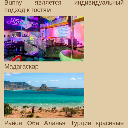
Bunny является индивидуальный
подход к гостям
Мадагаскар
Район Оба Аланья Турция красивые