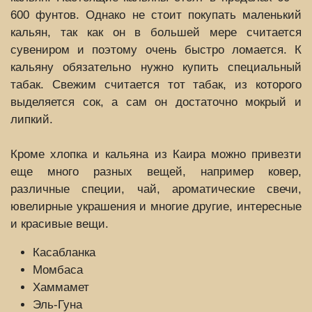
600 фунтов. Однако не стоит покупать маленький
кальян, так как он в большей мере считается
сувениром и поэтому очень быстро ломается. К
кальяну обязательно нужно купить специальный
табак. Свежим считается тот табак, из которого
выделяется сок, а сам он достаточно мокрый и
липкий.
Кроме хлопка и кальяна из Каира можно привезти
еще много разных вещей, например ковер,
различные специи, чай, ароматические свечи,
ювелирные украшения и многие другие, интересные
и красивые вещи.
Касабланка
Момбаса
Хаммамет
Эль-Гуна