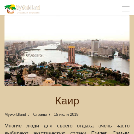
Каир
Myworldland
Страны
15 июля 2019
Многие люди для своего отдыха очень часто
выбирают экзотическую страну Египет. Самым