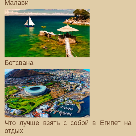
Малави
Ботсвана
Что лучше взять с собой в Египет на
отдых