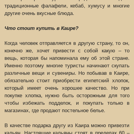
традиционные фалафели, кебаб, хумусу и многие
другие очень вкусные блюда.
Что стоит купить в Каире?
Когда человек отправляется в другую страну, то он,
конечно же, хочет привести с собой какую – то
вещь, которая бы напоминала ему об этой стране.
Именно поэтому многие туристы начинают скупать
различные вещи и сувениры. Но побывав в Каире,
обязательно стоит приобрести египетский хлопок,
который имеет очень хорошее качество. Но при
покупке хлопка, нужно быть осторожным для того
чтобы избежать подделок, и покупать только в
магазинах, где продают постельное белье.
В качестве подарка другу из Каира можно привезти
кальян. Настоящие кальяны стоят в пределах 60 –