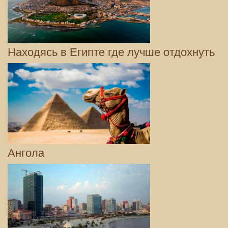
Находясь в Египте где лучше отдохнуть
Ангола