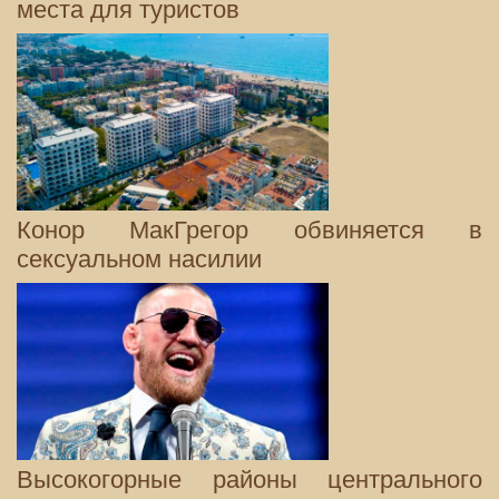
места для туристов
Конор МакГрегор обвиняется в
сексуальном насилии
Высокогорные районы центрального